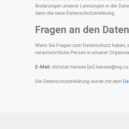
Änderungen unserer Leistungen in der Daten
dann die neue Datenschutzerklärung.
Fragen an den Date
Wenn Sie Fragen zum Datenschutz haben, sch
verantwortliche Person in unserer Organisa
E-Mail:
christan.hansen [at] hansen@isg.c
Die Datenschutzerklärung wurde mit dem
Da