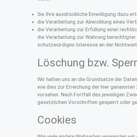
Sie Ihre ausdrückliche Einwilligung dazu ert
die Verarbeitung zur Abwicklung eines Vertr
die Verarbeitung zur Erfüllung einer rechtlic
die Verarbeitung zur Wahrung berechtigter 
schutzwürdiges Interesse an der Nichtweit
Löschung bzw. Sperr
Wir halten uns an die Grundsätze der Date
wie dies zur Erreichung der hier genannten
vorsehen. Nach Fortfall des jeweiligen Zw
gesetzlichen Vorschriften gesperrt oder ge
Cookies
Wie viele andere Webseiten verwenden wir a