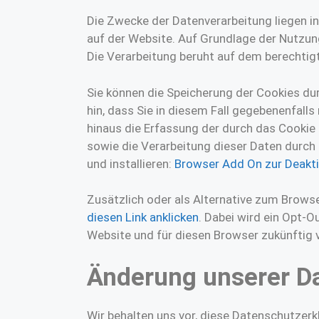
Die Zwecke der Datenverarbeitung liegen i
auf der Website. Auf Grundlage der Nutzun
Die Verarbeitung beruht auf dem berechtig
Sie können die Speicherung der Cookies dur
hin, dass Sie in diesem Fall gegebenenfall
hinaus die Erfassung der durch das Cookie
sowie die Verarbeitung dieser Daten durch
und installieren:
Browser Add On zur Deakti
Zusätzlich oder als Alternative zum Brows
diesen Link anklicken
. Dabei wird ein Opt-O
Website und für diesen Browser zukünftig ve
Änderung unserer 
Wir behalten uns vor, diese Datenschutzerk